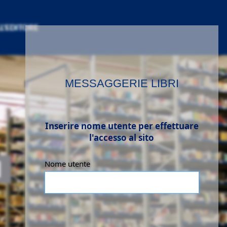
MESSAGGERIE LIBRI
Inserire nome utente per effettuare
l'accesso al sito
Nome utente