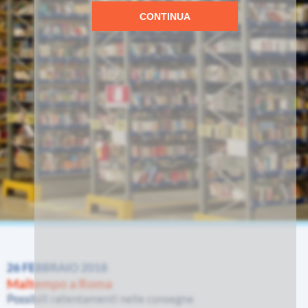
CONTINUA