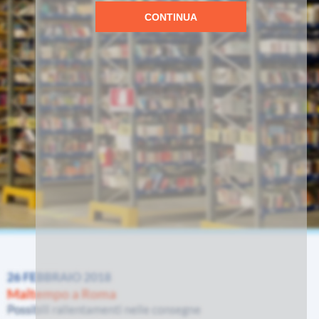
CONTINUA