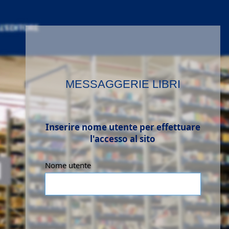
MESSAGGERIE LIBRI
Inserire nome utente per effettuare
l'accesso al sito
Nome utente