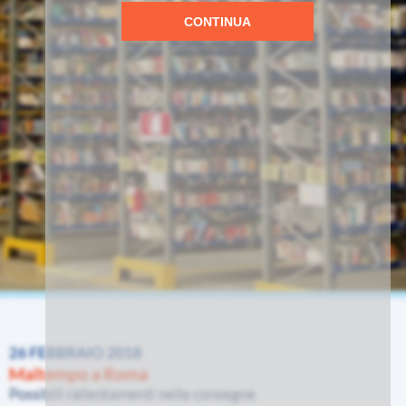
CONTINUA