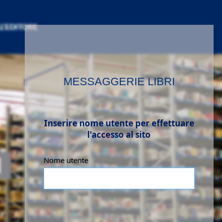
MESSAGGERIE LIBRI
Inserire nome utente per effettuare
l'accesso al sito
Nome utente