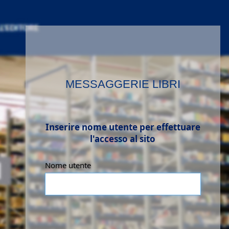
MESSAGGERIE LIBRI
Inserire nome utente per effettuare
l'accesso al sito
Nome utente