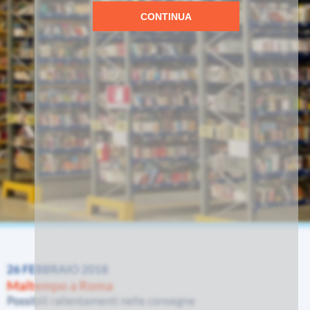
CONTINUA