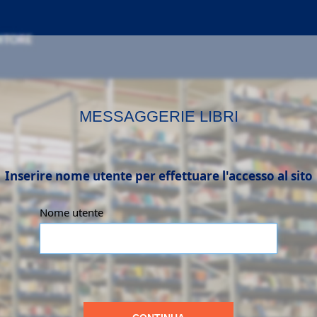
MESSAGGERIE LIBRI
Inserire nome utente per effettuare l'accesso al sito
Nome utente