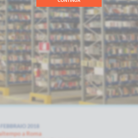
CONTINUA