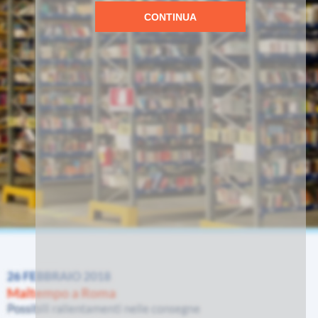
CONTINUA