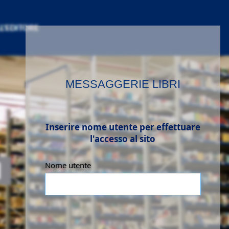
MESSAGGERIE LIBRI
Inserire nome utente per effettuare
l'accesso al sito
Nome utente