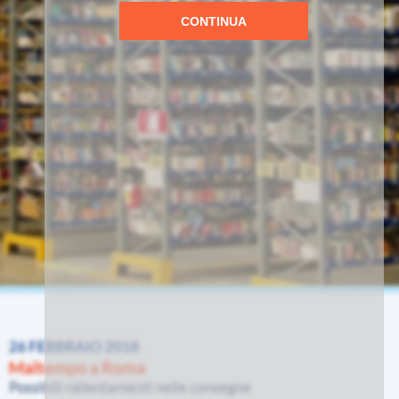
CONTINUA