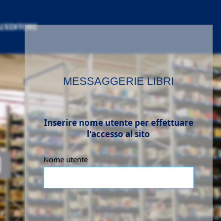
MESSAGGERIE LIBRI
Inserire nome utente per effettuare
l'accesso al sito
Nome utente