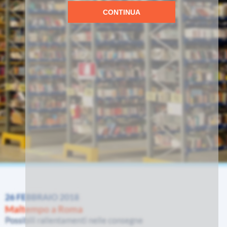
CONTINUA