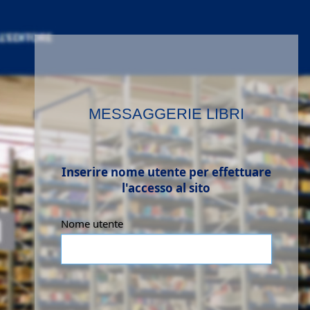
MESSAGGERIE LIBRI
Inserire nome utente per effettuare
l'accesso al sito
Nome utente