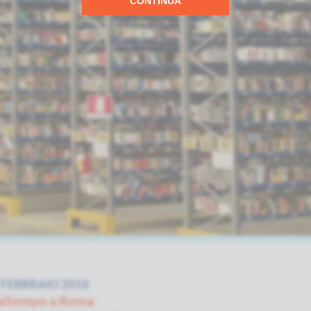
CONTINUA