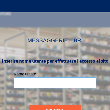
MESSAGGERIE LIBRI
Inserire nome utente per effettuare l'accesso al sito
Nome utente